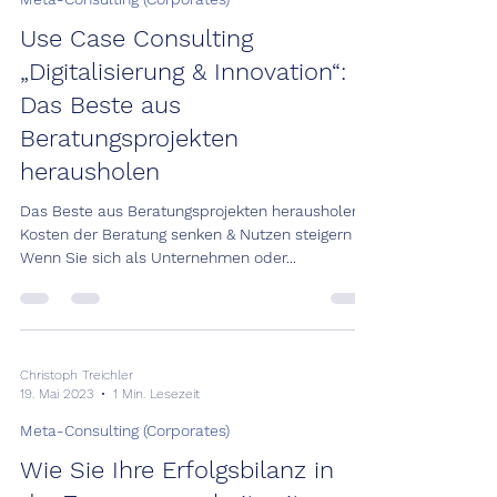
Use Case Consulting
„Digitalisierung & Innovation“:
Das Beste aus
Beratungsprojekten
herausholen
Das Beste aus Beratungsprojekten herausholen:
Kosten der Beratung senken & Nutzen steigern
Wenn Sie sich als Unternehmen oder...
Christoph Treichler
19. Mai 2023
1 Min. Lesezeit
Meta-Consulting (Corporates)
Wie Sie Ihre Erfolgsbilanz in