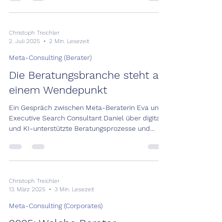
Christoph Treichler
2. Juli 2025
2 Min. Lesezeit
Meta-Consulting (Berater)
Die Beratungsbranche steht an
einem Wendepunkt
Ein Gespräch zwischen Meta-Beraterin Eva und
Executive Search Consultant Daniel über digital
und KI-unterstützte Beratungsprozesse und...
Christoph Treichler
13. März 2025
3 Min. Lesezeit
Meta-Consulting (Corporates)