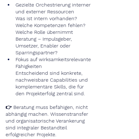
Gezielte Orchestrierung interner 
und externer Ressourcen
Was ist intern vorhanden? 
Welche Kompetenzen fehlen? 
Welche Rolle übernimmt 
Beratung – Impulsgeber, 
Umsetzer, Enabler oder 
Sparringspartner?
Fokus auf wirksamkeitsrelevante 
Fähigkeiten
Entscheidend sind konkrete, 
nachweisbare Capabilities und 
komplementäre Skills, die für 
den Projekterfolg zentral sind.
👉 Beratung muss befähigen, nicht 
abhängig machen. Wissenstransfer 
und organisatorische Verankerung 
sind integraler Bestandteil 
erfolgreicher Projekte.