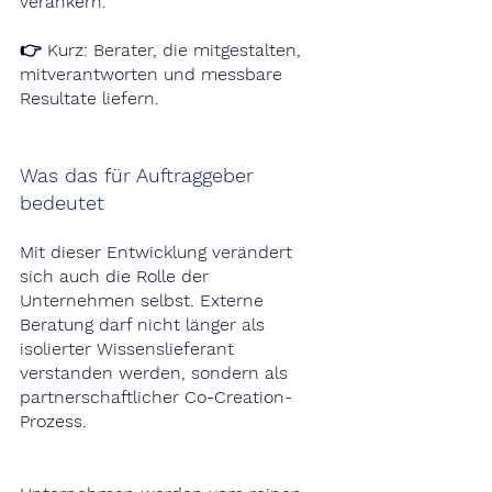
verankern.
👉 Kurz: Berater, die mitgestalten, 
mitverantworten und messbare 
Resultate liefern.
Was das für Auftraggeber 
bedeutet
Mit dieser Entwicklung verändert 
sich auch die Rolle der 
Unternehmen selbst. Externe 
Beratung darf nicht länger als 
isolierter Wissenslieferant 
verstanden werden, sondern als 
partnerschaftlicher Co-Creation-
Prozess.