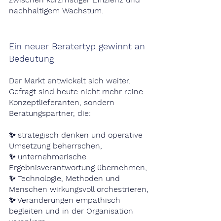
nachhaltigem Wachstum.
Ein neuer Beratertyp gewinnt an 
Bedeutung
Der Markt entwickelt sich weiter. 
Gefragt sind heute nicht mehr reine 
Konzeptlieferanten, sondern 
Beratungspartner, die:
✨ strategisch denken und operative 
Umsetzung beherrschen,
✨ unternehmerische 
Ergebnisverantwortung übernehmen,
✨ Technologie, Methoden und 
Menschen wirkungsvoll orchestrieren,
✨ Veränderungen empathisch 
begleiten und in der Organisation 