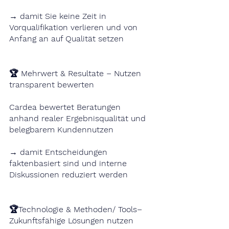
→ damit Sie keine Zeit in 
Vorqualifikation verlieren und von 
Anfang an auf Qualität setzen
🏆 Mehrwert & Resultate – Nutzen 
transparent bewerten
Cardea bewertet Beratungen 
anhand realer Ergebnisqualität und 
belegbarem Kundennutzen
→ damit Entscheidungen 
faktenbasiert sind und interne 
Diskussionen reduziert werden
🏆Technologie & Methoden/ Tools–
Zukunftsfähige Lösungen nutzen