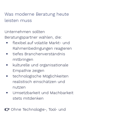
Was moderne Beratung heute 
leisten muss
Unternehmen sollten 
Beratungspartner wählen, die:
flexibel auf volatile Markt- und 
Rahmenbedingungen reagieren
tiefes Branchenverständnis 
mitbringen
kulturelle und organisationale 
Empathie zeigen
technologische Möglichkeiten 
realistisch einschätzen und 
nutzen
Umsetzbarkeit und Machbarkeit 
stets mitdenken
👉​​​​ Ohne Technologie-, Tool- und 