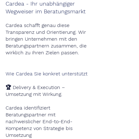
Cardea - Ihr unabhängiger 
Wegweiser im Beratungsmarkt
Cardea schafft genau diese 
Transparenz und Orientierung. Wir 
bringen Unternehmen mit den 
Beratungspartnern zusammen, die 
wirklich zu ihren Zielen passen.
Wie Cardea Sie konkret unterstützt
🏆 Delivery & Execution – 
Umsetzung mit Wirkung.
Cardea identifiziert 
Beratungspartner mit 
nachweislicher End-to-End-
Kompetenz von Strategie bis 
Umsetzung