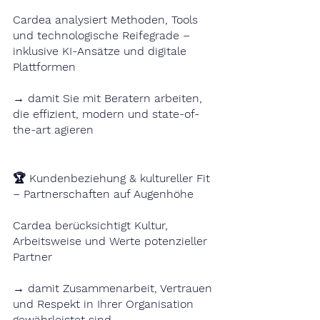
Cardea analysiert Methoden, Tools 
und technologische Reifegrade – 
inklusive KI-Ansätze und digitale 
Plattformen
→ damit Sie mit Beratern arbeiten, 
die effizient, modern und state-of-
the-art agieren
🏆 Kundenbeziehung & kultureller Fit 
– Partnerschaften auf Augenhöhe
Cardea berücksichtigt Kultur, 
Arbeitsweise und Werte potenzieller 
Partner
→ damit Zusammenarbeit, Vertrauen 
und Respekt in Ihrer Organisation 
gewährleistet sind