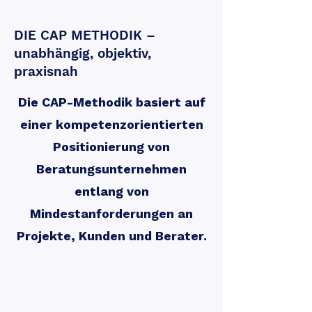
DIE CAP METHODIK –
unabhängig, objektiv,
praxisnah
Die CAP-Methodik basiert auf
einer kompetenzorientierten
Positionierung von
Beratungsunternehmen
entlang von
Mindestanforderungen an
Projekte, Kunden und Berater.