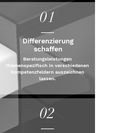
01
Differenzierung
schaffen
Beratungsleistungen
themenspezifisch in verschiedenen
Kompetenzfeldern auszeichnen
lassen.
02