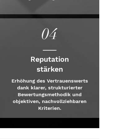
04
Reputation
stärken
Erhöhung des Vertrauenswerts
dank klarer, strukturierter
Bewertungsmethodik und
objektiven, nachvollziehbaren
Kriterien.