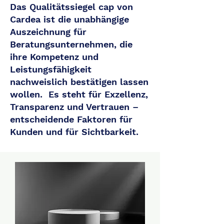
​Das Qualitätssiegel cap von
Cardea ist die unabhängige
Auszeichnung für
Beratungsunternehmen, die
ihre Kompetenz und
Leistungsfähigkeit
nachweislich bestätigen lassen
wollen. Es steht für Exzellenz,
Transparenz und Vertrauen –
entscheidende Faktoren für
Kunden und für Sichtbarkeit.