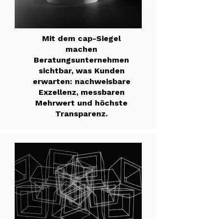
Mit dem cap-Siegel
machen
Beratungsunternehmen
sichtbar, was Kunden
erwarten: nachweisbare
Exzellenz, messbaren
Mehrwert und höchste
Transparenz.