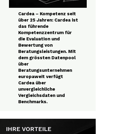
Cardea – Kompetenz seit
über 25 Jahren: Cardea ist
das führende
Kompetenzzentrum für
die Evaluation und
Bewertung von
Beratungsleistungen. Mit
dem grössten Datenpool
über
Beratungsunternehmen
europaweit verfügt
Cardea über
unvergleichliche
Vergleichsdaten und
Benchmarks.
IHRE VORTEILE