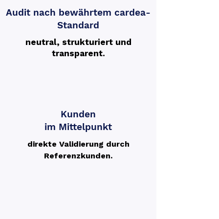
Audit nach bewährtem cardea-
Standard
neutral, strukturiert und
transparent.
Kunden
im Mittelpunkt
direkte Validierung durch
Referenzkunden.