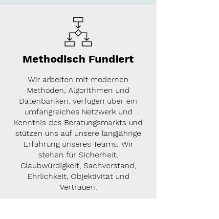
Methodisch Fundiert
Wir arbeiten mit modernen
Methoden, Algorithmen und
Datenbanken, verfügen über ein
umfangreiches Netzwerk und
Kenntnis des Beratungsmarkts und
stützen uns auf unsere langjährige
Erfahrung unseres Teams. Wir
stehen für Sicherheit,
Glaubwürdigkeit, Sachverstand,
Ehrlichkeit, Objektivität und
Vertrauen.