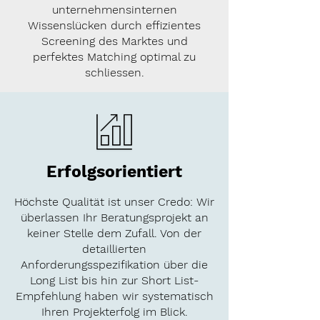
unternehmensinternen
Wissenslücken durch effizientes
Screening des Marktes und
perfektes Matching optimal zu
schliessen.
Erfolgsorientiert
Höchste Qualität ist unser Credo: Wir
überlassen Ihr Beratungsprojekt an
keiner Stelle dem Zufall. Von der
detaillierten
Anforderungsspezifikation über die
Long List bis hin zur Short List-
Empfehlung haben wir systematisch
Ihren Projekterfolg im Blick.