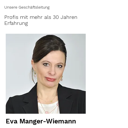
Unsere Geschäftsleitung
Profis mit mehr als 30 Jahren
Erfahrung
Eva Manger-Wiemann