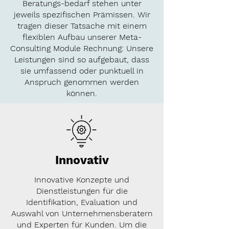
Beratungs-bedarf stehen unter
jeweils spezifischen Prämissen. Wir
tragen dieser Tatsache mit einem
flexiblen Aufbau unserer Meta-
Consulting Module Rechnung: Unsere
Leistungen sind so aufgebaut, dass
sie umfassend oder punktuell in
Anspruch genommen werden
können.
Innovativ
Innovative Konzepte und
Dienstleistungen für die
Identifikation, Evaluation und
Auswahl von Unternehmensberatern
und Experten für Kunden. Um die