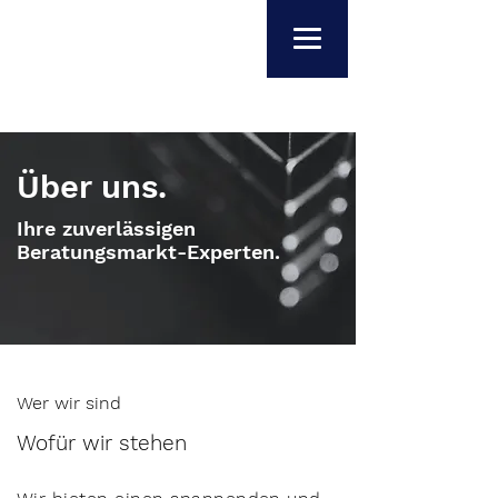
Über uns.
Ihre zuverlässigen
Beratungsmarkt-Experten.
Wer wir sind
Wofür wir stehen