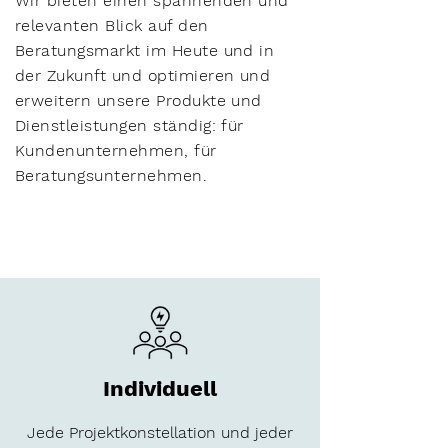
Wir bieten einen spannenden und
relevanten Blick auf den
Beratungsmarkt im Heute und in
der Zukunft und optimieren und
erweitern unsere Produkte und
Dienstleistungen ständig: für
Kundenunternehmen, für
Beratungsunternehmen.
Individuell
Jede Projektkonstellation und jeder