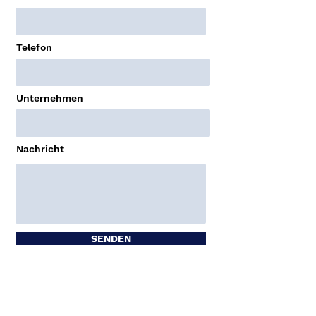
Telefon
Unternehmen
Nachricht
SENDEN