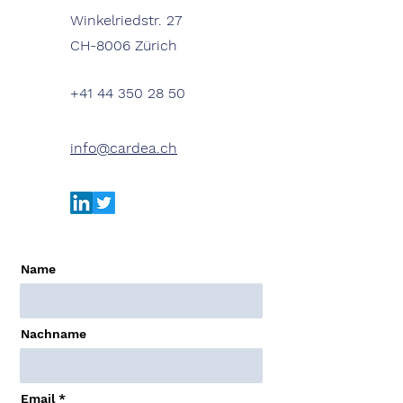
Winkelriedstr. 27
CH-8006 Zürich
+41 44 350 28 50
info@cardea.ch
Name
Nachname
Email