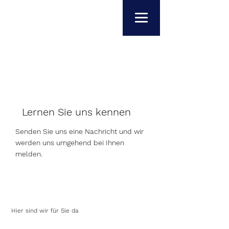
Kontakt.
Lernen Sie uns kennen
Senden Sie uns eine Nachricht und wir
werden uns umgehend bei Ihnen
melden.
Hier sind wir für Sie da