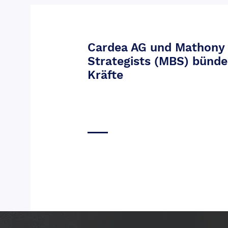
Cardea AG und Mathony
Strategists (MBS) bünde
Kräfte