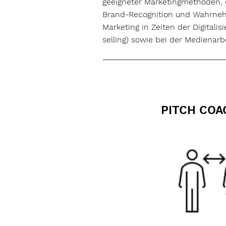
geeigneter Marketingmethoden, 
Brand-Recognition und Wahrne
Marketing in Zeiten der Digitalisi
selling) sowie bei der Medienarb
PITCH COA