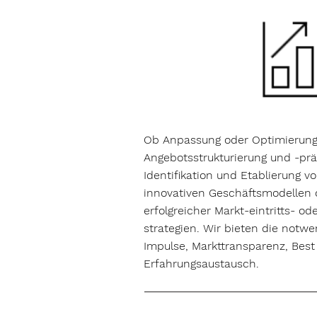
Ob Anpassung oder Optimierung
Angebotsstrukturierung und -prä
Identifikation und Etablierung v
innovativen Geschäftsmodellen 
erfolgreicher Markt-eintritts- o
strategien. Wir bieten die notwe
Impulse, Markttransparenz, Best
Erfahrungsaustausch.