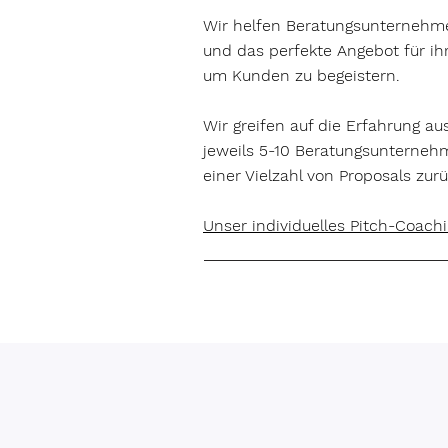
Wir helfen Beratungsunternehme
und das perfekte Angebot für ihr
um Kunden zu begeistern.
Wir greifen auf die Erfahrung au
jeweils 5-10 Beratungsunterneh
einer Vielzahl von Proposals zurü
Unser individuelles Pitch-Coach