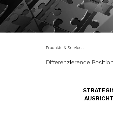
Produkte & Services
Differenzierende Positi
STRATEGI
AUSRICH