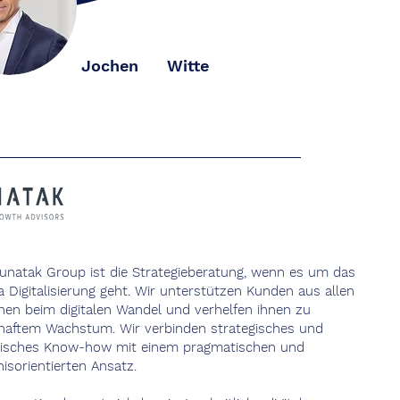
Jochen
Witte
unatak Group ist die Strategieberatung, wenn es um das
 Digitalisierung geht. Wir unterstützen Kunden aus allen
hen beim digitalen Wandel und verhelfen ihnen zu
haftem Wachstum. Wir verbinden strategisches und
tisches Know-how mit einem pragmatischen und
isorientierten Ansatz.