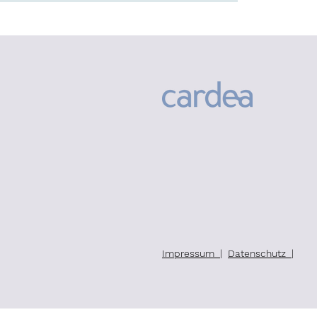
Impressum
|
Datenschutz
|