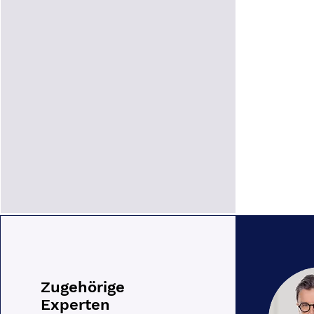
Zugehörige
Experten