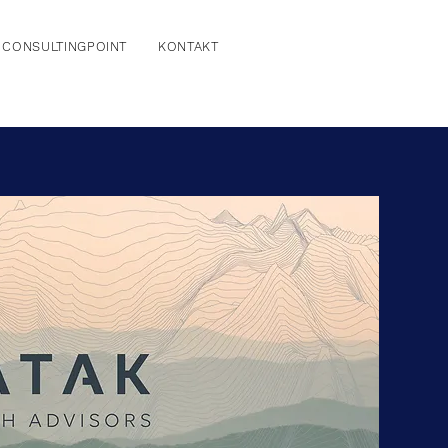
CONSULTINGPOINT
KONTAKT