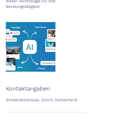
dieser Technologie für Ihre
Beratungstätigkeit.
Kontaktangaben
Winkelriedstrasse, Zürich, Switzerland