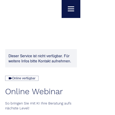
Dieser Service ist nicht verfügbar. Für
weitere Infos bitte Kontakt aufnehmen.
Online verfügbar
Online Webinar
So bringen Sie mit KI Ihre Beratung aufs
nächste Level!