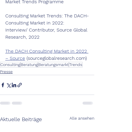
Market Trends Programme
Consulting Market Trends: The DACH-
Consulting Market in 2022: 
Interview/ Contributor, Source Global 
Research, 2022
The DACH Consulting Market in 2022 
– Source
 (sourceglobalresearch.com)
Consulting
Beratung
Beratungsmarkt
Trends
Presse
Alle ansehen
Aktuelle Beiträge