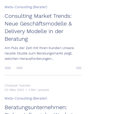
Meta-Consulting (Berater)
Consulting Market Trends:
Neue Geschäftsmodelle &
Delivery Modelle in der
Beratung
Am Puls der Zeit mit Ihren Kunden Unsere
neuste Studie zum Beratungsmarkt zeigt,
welchen Herausforderungen
Beratungsunternehmen...
Christoph Treichler
23. März 2023
3 Min. Lesezeit
Meta-Consulting (Berater)
Beratungsunternehmen: