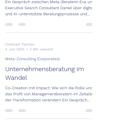
Ein Gespräch zwischen Meta-Beraterin Eva und
Executive Search Consultant Daniel über digital
und KI-unterstützte Beratungsprozesse und...
Christoph Treichler
4. Juni 2025
2 Min. Lesezeit
Meta-Consulting (Corporates)
Unternehmensberatung im
Wandel
Co-Creation mit Impact: Wie sich die Rolle und
das Profil von Managementberatern im Zeitalter
der Transformation verändern Ein Gespräch...