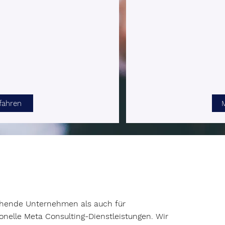
fahren
uchende Unternehmen als auch für
elle Meta Consulting-Dienstleistungen. Wir