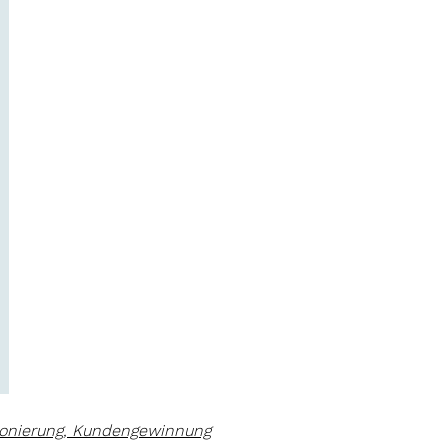
ionierung, Kundengewinnung