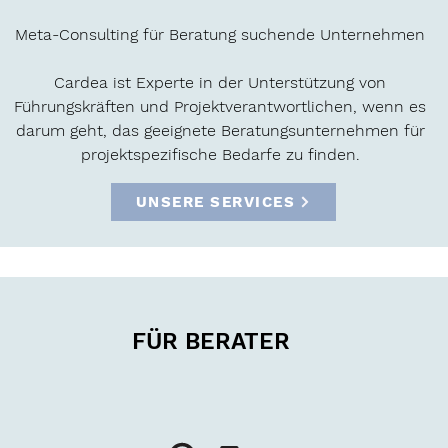
Meta-Consulting für Beratung suchende Unternehmen
Cardea ist Experte in der Unterstützung von
Führungskräften und Projektverantwortlichen, wenn es
darum geht, das geeignete Beratungsunternehmen für
projektspezifische Bedarfe zu finden.
UNSERE SERVICES
FÜR BERATER