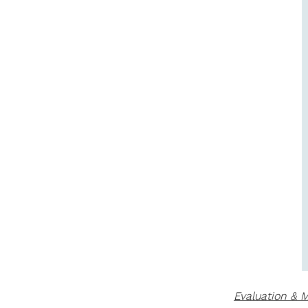
Evaluation & 