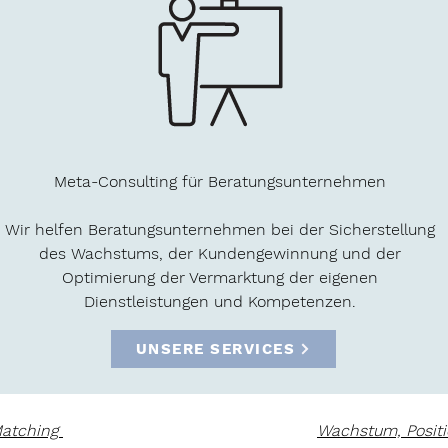
Meta-Consulting für Beratungsunternehmen
Wir helfen Beratungsunternehmen bei der Sicherstellung
des Wachstums, der Kundengewinnung und der
Optimierung der Vermarktung der eigenen
Dienstleistungen und Kompetenzen.
UNSERE SERVICES
Matching
Wachstum, Posit