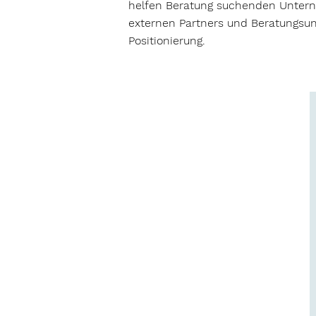
helfen Beratung suchenden Untern
externen Partners und Beratungsu
Positionierung.