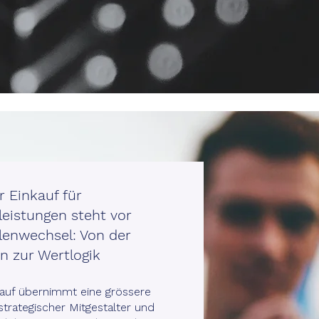
r Einkauf für
leistungen steht vor
lenwechsel: Von der
n zur Wertlogik
auf übernimmt eine grössere
strategischer Mitgestalter und