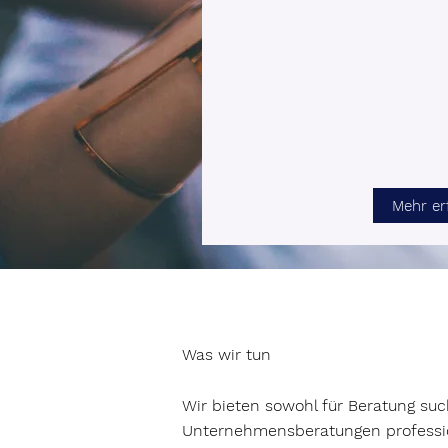
Mehr er
Was wir tun
Wir bieten sowohl für Beratung s
Unternehmensberatungen profession