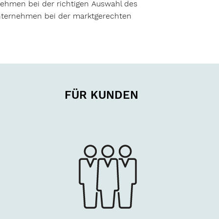
ehmen bei der richtigen Auswahl des
nternehmen bei der marktgerechten
FÜR KUNDEN