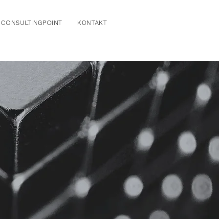
CONSULTINGPOINT
KONTAKT