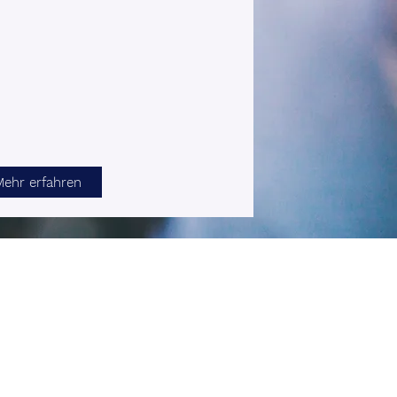
Mehr erfahren