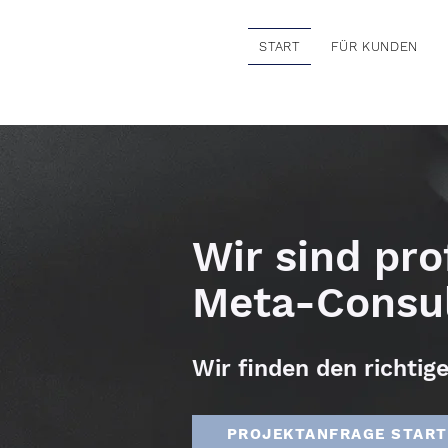
START
FÜR KUNDEN
Wir sind pro
Meta-Consul
Wir finden den richtige
PROJEKTANFRAGE STAR