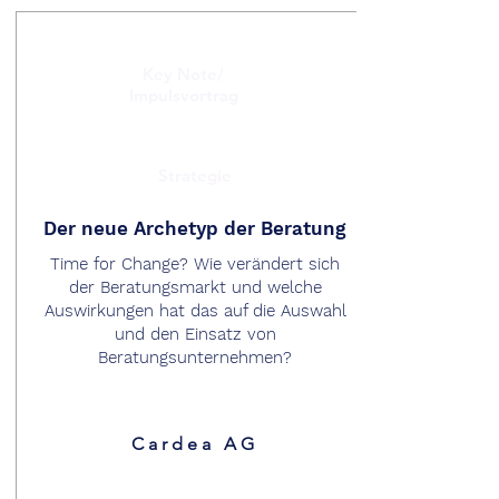
Key Note/
Impulsvortrag
Strategie
Der neue Archetyp der Beratung
Time for Change? Wie verändert sich
der Beratungsmarkt und welche
Auswirkungen hat das auf die Auswahl
und den Einsatz von
Beratungsunternehmen?
Read More
Cardea AG