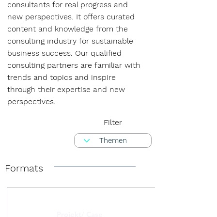
consultants for real progress and
new perspectives. It offers curated
content and knowledge from the
consulting industry for sustainable
business success. Our qualified
consulting partners are familiar with
trends and topics and inspire
through their expertise and new
perspectives.
Filter
Formats
Projekt/ Case