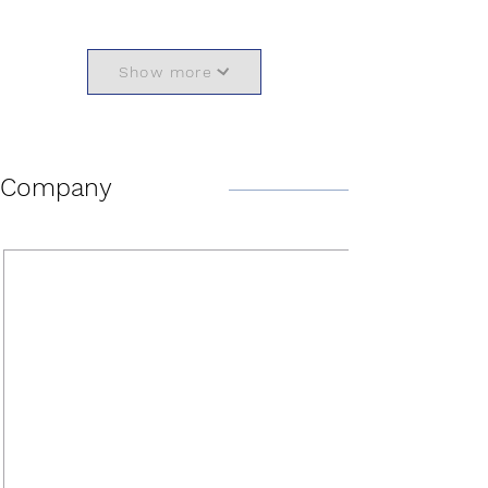
Show more
Company