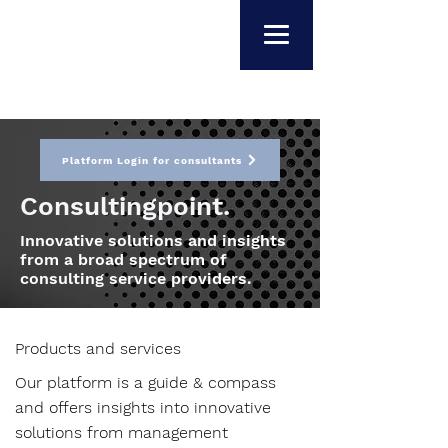
Platform Login for consultants
Consultingpoint.
Innovative solutions and insights
from a broad spectrum of
consulting service providers.
Products and services
Our platform is a guide & compass
and offers insights into innovative
solutions from management