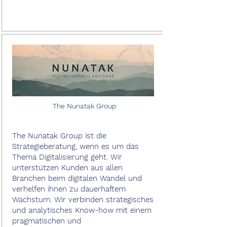
The Nunatak Group
The Nunatak Group ist die
Strategieberatung, wenn es um das
Thema Digitalisierung geht. Wir
unterstützen Kunden aus allen
Branchen beim digitalen Wandel und
verhelfen ihnen zu dauerhaftem
Wachstum. Wir verbinden strategisches
und analytisches Know-how mit einem
pragmatischen und