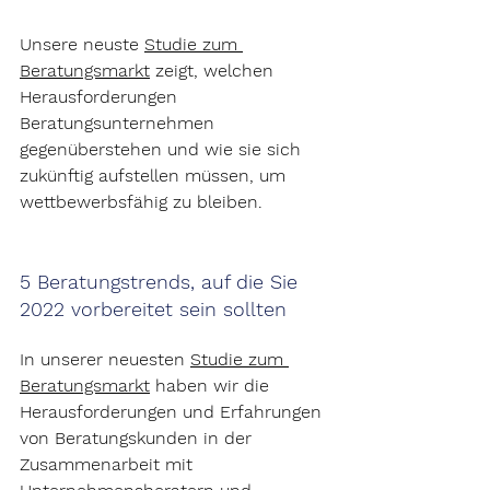
Unsere neuste 
Studie zum 
Beratungsmarkt
 zeigt, welchen 
Herausforderungen 
Beratungsunternehmen 
gegenüberstehen und wie sie sich 
zukünftig aufstellen müssen, um 
wettbewerbsfähig zu bleiben.
5 Beratungstrends, auf die Sie 
2022 vorbereitet sein sollten
In unserer neuesten 
Studie zum 
Beratungsmarkt
 haben wir die 
Herausforderungen und Erfahrungen 
von Beratungskunden in der 
Zusammenarbeit mit 