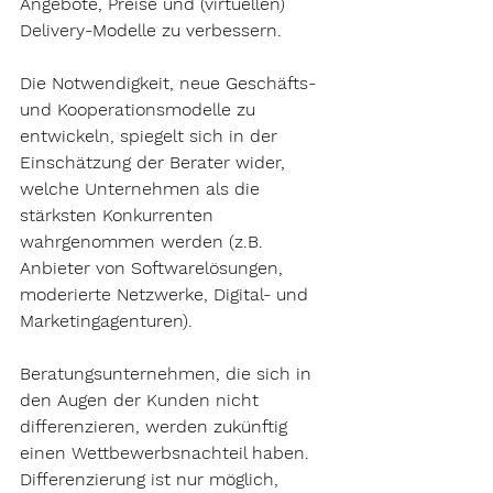
Angebote, Preise und (virtuellen) 
Delivery-Modelle zu verbessern.
Die Notwendigkeit, neue Geschäfts- 
und Kooperationsmodelle zu 
entwickeln, spiegelt sich in der 
Einschätzung der Berater wider, 
welche Unternehmen als die 
stärksten Konkurrenten 
wahrgenommen werden (z.B. 
Anbieter von Softwarelösungen, 
moderierte Netzwerke, Digital- und 
Marketingagenturen).
Beratungsunternehmen, die sich in 
den Augen der Kunden nicht 
differenzieren, werden zukünftig 
einen Wettbewerbsnachteil haben. 
Differenzierung ist nur möglich, 