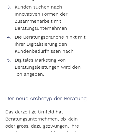
Kunden suchen nach 
innovativen Formen der 
Zusammenarbeit mit 
Beratungsunternehmen
Die Beratungsbranche hinkt mit 
ihrer Digitalisierung den 
Kundenbedürfnissen nach
Digitales Marketing von 
Beratungsleistungen wird den 
Ton angeben.
Der neue Archetyp der Beratung
Das derzeitige Umfeld hat 
Beratungsunternehmen, ob klein 
oder gross, dazu gezwungen, ihre 