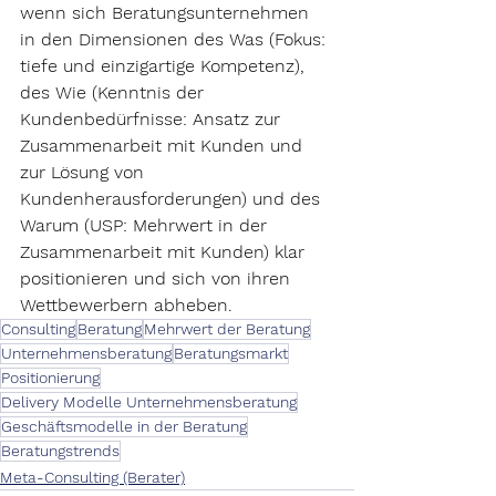
wenn sich Beratungsunternehmen 
in den Dimensionen des Was (Fokus: 
tiefe und einzigartige Kompetenz), 
des Wie (Kenntnis der 
Kundenbedürfnisse: Ansatz zur 
Zusammenarbeit mit Kunden und 
zur Lösung von 
Kundenherausforderungen) und des 
Warum (USP: Mehrwert in der 
Zusammenarbeit mit Kunden) klar 
positionieren und sich von ihren 
Wettbewerbern abheben.
Consulting
Beratung
Mehrwert der Beratung
Unternehmensberatung
Beratungsmarkt
Positionierung
Delivery Modelle Unternehmensberatung
Geschäftsmodelle in der Beratung
Beratungstrends
Meta-Consulting (Berater)