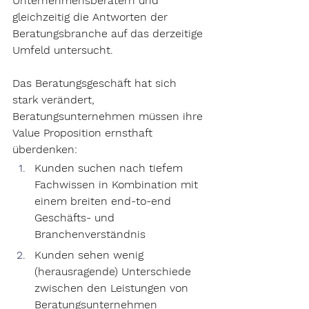
Unternehmensberatern und 
gleichzeitig die Antworten der 
Beratungsbranche auf das derzeitige 
Umfeld untersucht.
Das Beratungsgeschäft hat sich 
stark verändert, 
Beratungsunternehmen müssen ihre 
Value Proposition ernsthaft 
überdenken:
Kunden suchen nach tiefem 
Fachwissen in Kombination mit 
einem breiten end-to-end 
Geschäfts- und 
Branchenverständnis
Kunden sehen wenig 
(herausragende) Unterschiede 
zwischen den Leistungen von 
Beratungsunternehmen