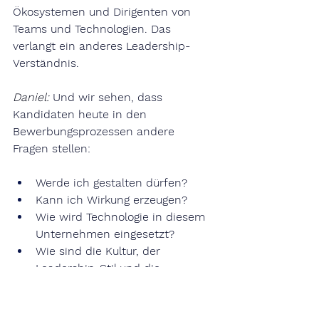
Ökosystemen und Dirigenten von 
Teams und Technologien. Das 
verlangt ein anderes Leadership-
Verständnis.
Daniel:
Und wir sehen, dass 
Kandidaten heute in den 
Bewerbungsprozessen andere 
Fragen stellen:
Werde ich gestalten dürfen?
Kann ich Wirkung erzeugen?
Wie wird Technologie in diesem 
Unternehmen eingesetzt?
Wie sind die Kultur, der 
Leadership-Stil und die 
Teamkomposition?