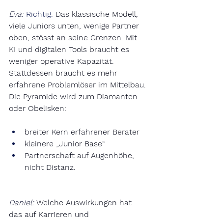
Eva:
Richtig. 
Das klassische Modell, 
viele Juniors unten, wenige Partner 
oben, stösst an seine Grenzen. Mit 
KI und digitalen Tools braucht es 
weniger operative Kapazität. 
Stattdessen braucht es mehr 
erfahrene Problemlöser im Mittelbau. 
Die Pyramide wird zum Diamanten 
oder Obelisken:
breiter Kern erfahrener Berater
kleinere „Junior Base“
Partnerschaft auf Augenhöhe, 
nicht Distanz.
Daniel:
Welche Auswirkungen hat 
das auf Karrieren und 