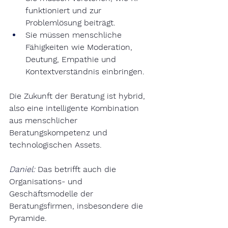
funktioniert und zur 
Problemlösung beiträgt.
Sie müssen menschliche 
Fähigkeiten wie Moderation, 
Deutung, Empathie und 
Kontextverständnis einbringen.
Die Zukunft der Beratung ist hybrid, 
also eine intelligente Kombination 
aus menschlicher 
Beratungskompetenz und 
technologischen Assets.
Daniel:
Das betrifft auch die 
Organisations- und 
Geschäftsmodelle der 
Beratungsfirmen, insbesondere die 
Pyramide.