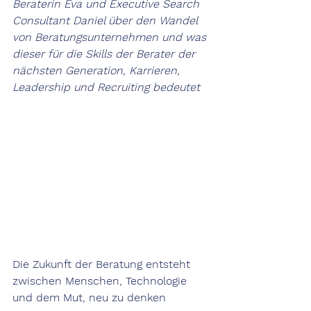
Beraterin Eva und Executive Search 
Consultant Daniel über den Wandel 
von Beratungsunternehmen und was 
dieser für die Skills der Berater der 
nächsten Generation, Karrieren, 
Leadership und Recruiting bedeutet
Die Zukunft der Beratung entsteht 
zwischen Menschen, Technologie 
und dem Mut, neu zu denken