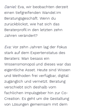
Daniel:
Eva, wir beobachten derzeit 
einen tiefgreifenden Wandel im 
Beratungsgeschäft. Wenn du 
zurückblickst, wie hat sich das 
Beraterprofil in den letzten zehn 
Jahren verändert?
Eva:
Vor zehn Jahren lag der Fokus 
stark auf dem Expertenstatus des 
Beraters: Man besass ein 
Wissensmonopol und dieses war das 
eigentliche Asset. Heute sind Wissen 
und Methoden frei verfügbar, digital 
zugänglich und vernetzt. Beratung 
verschiebt sich deshalb vom 
fachlichen Impulsgeber hin zur Co-
Creation. Es geht um die Gestaltung 
von Lösungen gemeinsam mit dem 