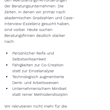
den Rekrutierungs-Anforderungen 
der Beratungsunternehmen. Die 
Zeiten, in denen wir primär nach 
akademischen Gradzahlen und Case-
Interview-Exzellenz gesucht haben, 
sind vorbei. Heute suchen 
Beratungsfirmen deutlich stärker 
nach:
Persönlicher Reife und 
Selbstwirksamkeit
Fähigkeiten zur Co-Creation 
statt zur Einzelanalyse
Technologisch augmentierte 
Denk- und Arbeitsweisen
Unternehmerischem Mindset 
statt reiner Methodendisziplin
Wir rekrutieren nicht mehr für die 