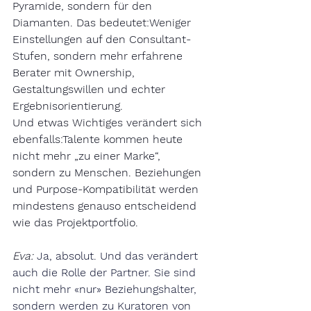
Pyramide, sondern für den 
Diamanten. Das bedeutet:Weniger 
Einstellungen auf den Consultant-
Stufen, sondern mehr erfahrene 
Berater mit Ownership, 
Gestaltungswillen und echter 
Ergebnisorientierung.
Und etwas Wichtiges verändert sich 
ebenfalls:Talente kommen heute 
nicht mehr „zu einer Marke“, 
sondern zu Menschen. Beziehungen 
und Purpose-Kompatibilität werden 
mindestens genauso entscheidend 
wie das Projektportfolio.
Eva: 
Ja, absolut. Und das verändert 
auch die Rolle der Partner. Sie sind 
nicht mehr «nur» Beziehungshalter, 
sondern werden zu Kuratoren von 