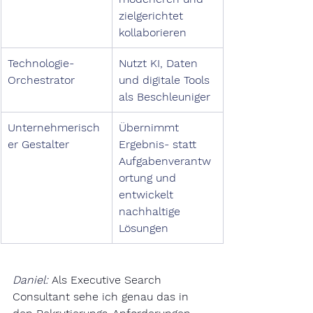
zielgerichtet 
kollaborieren
Technologie-
Nutzt KI, Daten 
Orchestrator
und digitale Tools 
als Beschleuniger
Unternehmerisch
Übernimmt 
er Gestalter
Ergebnis- statt 
Aufgabenverantw
ortung und 
entwickelt 
nachhaltige 
Lösungen
Daniel:
Als Executive Search 
Consultant sehe ich genau das in 