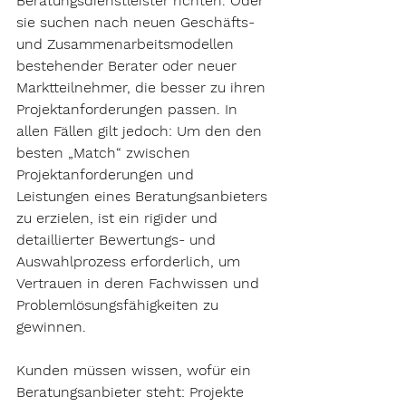
Beratungsdienstleister richten. Oder 
sie suchen nach neuen Geschäfts- 
und Zusammenarbeitsmodellen 
bestehender Berater oder neuer 
Marktteilnehmer, die besser zu ihren 
Projektanforderungen passen. In 
allen Fällen gilt jedoch: Um den den 
besten „Match“ zwischen 
Projektanforderungen und 
Leistungen eines Beratungsanbieters 
zu erzielen, ist ein rigider und 
detaillierter Bewertungs- und 
Auswahlprozess erforderlich, um 
Vertrauen in deren Fachwissen und 
Problemlösungsfähigkeiten zu 
gewinnen.
Kunden müssen wissen, wofür ein 
Beratungsanbieter steht:
 Projekte 