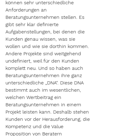
können sehr unterschiedliche 
Anforderungen an 
Beratungsunternehmen stellen. Es 
gibt sehr klar definierte 
Aufgabenstellungen, bei denen die 
Kunden genau wissen, was sie 
wollen und wie sie dorthin kommen. 
Andere Projekte sind weitgehend 
undefiniert, weil für den Kunden 
komplett neu. Und so haben auch 
Beratungsunternehmen ihre ganz 
unterschiedliche „DNA“. Diese DNA 
bestimmt auch im wesentlichen, 
welchen Wertbeitrag ein 
Beratungsunternehmen in einem 
Projekt leisten kann. Deshalb stehen 
Kunden vor der Herausforderung, die 
Kompetenz und die Value 
Proposition von Beratern 