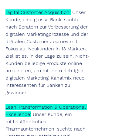
Digi
tal Customer Acquisition
:
 Unser 
Kunde, eine grosse Bank, suchte 
nach Beratern zur Verbesserung der 
digitalen Marketingprozesse und der 
digitalen Customer Journey mit 
Fokus auf Neukunden in 13 Märkten. 
Ziel ist es, in der Lage zu sein, Nicht-
Kunden beliebige Produkte online 
anzubieten, um mit dem richtigen 
digitalen Marketing-Kanalmix neue 
Interessenten für Banken zu 
gewinnen.
Lean 
Transformation & Operational 
Excellence:
 Unser Kunde, ein 
mittelständisches 
Pharmaunternehmen, suchte nach 