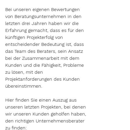
Bei unseren eigenen Bewertungen 
von Beratungsunternehmen in den 
letzten drei Jahren haben wir die 
Erfahrung gemacht, dass es für den 
künftigen Projekterfolg von 
entscheidender Bedeutung ist, dass 
das Team des Beraters, sein Ansatz 
bei der Zusammenarbeit mit dem 
Kunden und die Fähigkeit, Probleme 
zu lösen, mit den 
Projektanforderungen des Kunden 
übereinstimmen.
Hier finden Sie einen 
Auszug aus 
unseren letzten Projekten
, bei denen 
wir unseren Kunden geholfen haben, 
den richtigen Unternehmensberater 
zu finden: