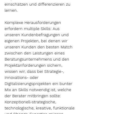
einschätzen und differenzieren zu 
lernen.
Komplexe Herausforderungen 
erfordern multiple Skills:
 Aus 
unseren Kundenbefragungen und 
eigenen Projekten, bei denen wir 
unseren Kunden den besten Match 
zwischen den Leistungen eines 
Beratungsunternehmens und den 
Projektanforderungen sichern, 
wissen wir, dass bei Strategie-, 
Innovations- oder 
Digitalisierungsprojekten ein bunter 
Mix an Skills notwendig ist, welche 
der Berater mitbringen sollte: 
Konzeptionell-strategische, 
technologische, kreative, funktionale 