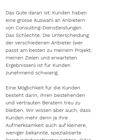
Das Gute daran ist: Kunden haben 
eine grosse Auswahl an Anbietern 
von Consulting-Dienstleistungen. 
Das Schlechte: Die Unterscheidung 
der verschiedenen Anbieter (wer 
passt am besten zu meinem Projekt, 
meinen Zielen und erwarteten 
Ergebnissen) ist für Kunden 
zunehmend schwierig.
Eine Möglichkeit für die Kunden 
besteht darin, ihren bestehenden 
und vertrauten Beratern treu zu 
bleiben. Wir wissen aber auch, dass 
Kunden mehr denn je ihre 
Aufmerksamkeit auch auf kleinere, 
weniger bekannte, spezialisierte 