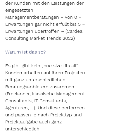
der Kunden mit den Leistungen der 
eingesetzten 
Managementberatungen – von 0 = 
Erwartungen gar nicht erfüllt bis 5 = 
Erwartungen übertroffen – (
Cardea 
Consulting Market Trends 2022
)
Warum ist das so?
Es gibt gibt kein „one size fits all“:
Kunden arbeiten auf ihren Projekten 
mit ganz unterschiedlichen 
Beratungsanbietern zusammen 
(Freelancer, klassische Management 
Consultants, IT Consultants, 
Agenturen, …). Und diese performen 
und passen je nach Projekttyp und 
Projektaufgabe auch ganz 
unterschiedlich.