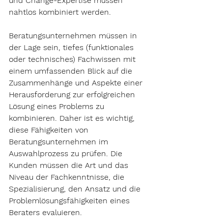
und Change-Expertise müssen 
nahtlos kombiniert werden.
Beratungsunternehmen müssen in 
der Lage sein, tiefes (funktionales 
oder technisches) Fachwissen mit 
einem umfassenden Blick auf die 
Zusammenhänge und Aspekte einer 
Herausforderung zur erfolgreichen 
Lösung eines Problems zu 
kombinieren. Daher ist es wichtig, 
diese Fähigkeiten von 
Beratungsunternehmen im 
Auswahlprozess zu prüfen. Die 
Kunden müssen die Art und das 
Niveau der Fachkenntnisse, die 
Spezialisierung, den Ansatz und die 
Problemlösungsfähigkeiten eines 
Beraters evaluieren.