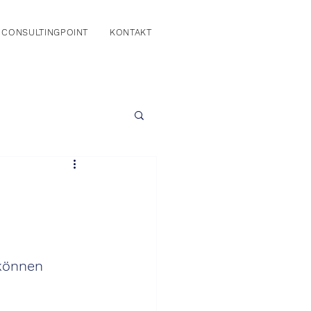
CONSULTINGPOINT
KONTAKT
 können 