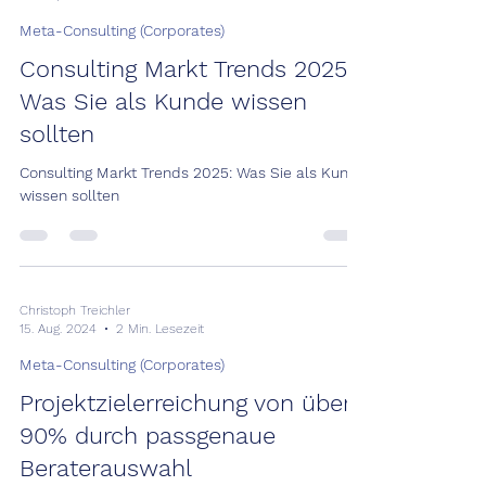
Meta-Consulting (Corporates)
Consulting Markt Trends 2025:
Was Sie als Kunde wissen
sollten
Consulting Markt Trends 2025: Was Sie als Kunde
wissen sollten
Christoph Treichler
15. Aug. 2024
2 Min. Lesezeit
Meta-Consulting (Corporates)
Projektzielerreichung von über
90% durch passgenaue
Beraterauswahl