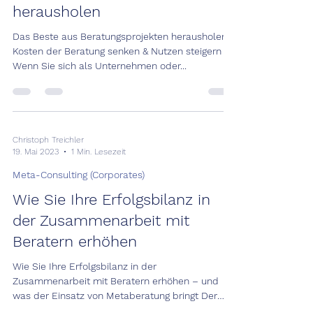
herausholen
Das Beste aus Beratungsprojekten herausholen:
Kosten der Beratung senken & Nutzen steigern
Wenn Sie sich als Unternehmen oder...
Christoph Treichler
19. Mai 2023
1 Min. Lesezeit
Meta-Consulting (Corporates)
Wie Sie Ihre Erfolgsbilanz in
der Zusammenarbeit mit
Beratern erhöhen
Wie Sie Ihre Erfolgsbilanz in der
Zusammenarbeit mit Beratern erhöhen – und
was der Einsatz von Metaberatung bringt Der
Wert oder Nutzen...