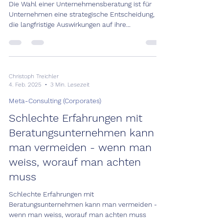
Die Wahl einer Unternehmensberatung ist für
Unternehmen eine strategische Entscheidung,
die langfristige Auswirkungen auf ihre...
Christoph Treichler
4. Feb. 2025
3 Min. Lesezeit
Meta-Consulting (Corporates)
Schlechte Erfahrungen mit
Beratungsunternehmen kann
man vermeiden - wenn man
weiss, worauf man achten
muss
Schlechte Erfahrungen mit
Beratungsunternehmen kann man vermeiden -
wenn man weiss, worauf man achten muss