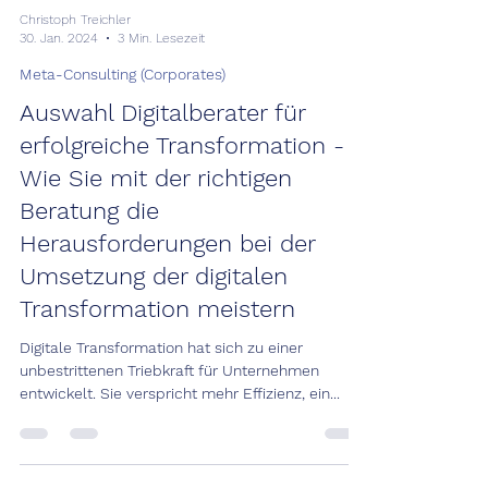
Christoph Treichler
30. Jan. 2024
3 Min. Lesezeit
Meta-Consulting (Corporates)
Auswahl Digitalberater für
erfolgreiche Transformation -
Wie Sie mit der richtigen
Beratung die
Herausforderungen bei der
Umsetzung der digitalen
Transformation meistern
Digitale Transformation hat sich zu einer
unbestrittenen Triebkraft für Unternehmen
entwickelt. Sie verspricht mehr Effizienz, ein...