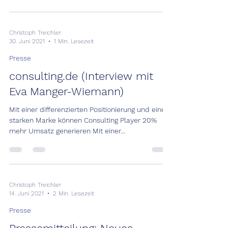
Christoph Treichler
30. Juni 2021
1 Min. Lesezeit
Presse
consulting.de (Interview mit
Eva Manger-Wiemann)
Mit einer differenzierten Positionierung und einer
starken Marke können Consulting Player 20%
mehr Umsatz generieren Mit einer...
Christoph Treichler
14. Juni 2021
2 Min. Lesezeit
Presse