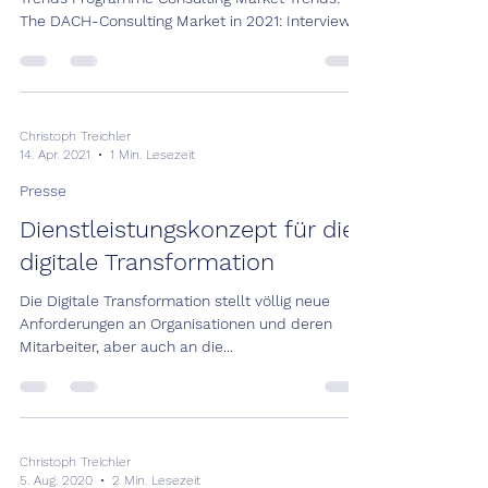
The DACH-Consulting Market in 2021: Interview/...
Christoph Treichler
14. Apr. 2021
1 Min. Lesezeit
Presse
Dienstleistungskonzept für die
digitale Transformation
Die Digitale Transformation stellt völlig neue
Anforderungen an Organisationen und deren
Mitarbeiter, aber auch an die...
Christoph Treichler
5. Aug. 2020
2 Min. Lesezeit