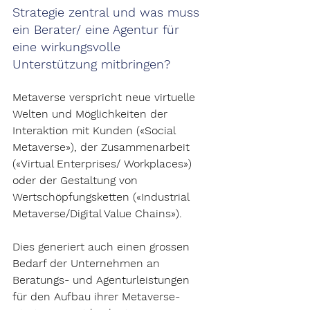
Strategie zentral und was muss 
ein Berater/ eine Agentur für 
eine wirkungsvolle 
Unterstützung mitbringen?
Metaverse verspricht neue virtuelle 
Welten und Möglichkeiten der 
Interaktion mit Kunden («Social 
Metaverse»), der Zusammenarbeit 
(«Virtual Enterprises/ Workplaces») 
oder der Gestaltung von 
Wertschöpfungsketten («Industrial 
Metaverse/Digital Value Chains»).
Dies generiert auch einen 
grossen 
Bedarf der Unternehmen an 
Beratungs- und Agenturleistungen
für den Aufbau ihrer Metaverse-