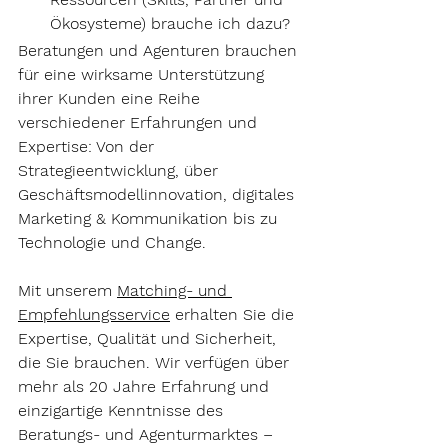
Ökosysteme) brauche ich dazu?
Beratungen und Agenturen brauchen 
für eine wirksame Unterstützung 
ihrer Kunden eine 
Reihe 
verschiedener Erfahrungen und 
Expertise
: Von der 
Strategieentwicklung, über 
Geschäftsmodellinnovation, digitales 
Marketing & Kommunikation bis zu 
Technologie und Change.
Mit unserem 
Matching- und 
Empfehlungsservice
 erhalten Sie die 
Expertise, Qualität und Sicherheit, 
die Sie brauchen. Wir verfügen über 
mehr als 20 Jahre Erfahrung und 
einzigartige Kenntnisse des 
Beratungs- und Agenturmarktes – 