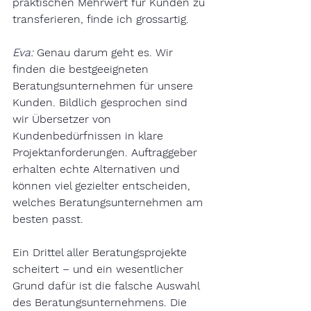
praktischen Mehrwert für Kunden zu 
transferieren, finde ich grossartig.
Eva:
Genau darum geht es. Wir 
finden die bestgeeigneten 
Beratungsunternehmen für unsere 
Kunden. Bildlich gesprochen sind 
wir Übersetzer von 
Kundenbedürfnissen in klare 
Projektanforderungen. Auftraggeber 
erhalten echte Alternativen und 
können viel gezielter entscheiden, 
welches Beratungsunternehmen am 
besten passt.
Ein Drittel aller Beratungsprojekte 
scheitert – und ein wesentlicher 
Grund dafür ist die falsche Auswahl 
des Beratungsunternehmens. Die 