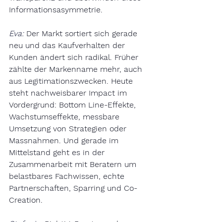
Informationsasymmetrie.
Eva:
Der Markt sortiert sich gerade 
neu und das Kaufverhalten der 
Kunden ändert sich radikal. Früher 
zählte der Markenname mehr, auch 
aus Legitimationszwecken. Heute 
steht nachweisbarer Impact im 
Vordergrund: Bottom Line-Effekte, 
Wachstumseffekte, messbare 
Umsetzung von Strategien oder 
Massnahmen. Und gerade im 
Mittelstand geht es in der 
Zusammenarbeit mit Beratern um 
belastbares Fachwissen, echte 
Partnerschaften, Sparring und Co-
Creation.