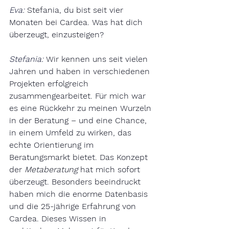
Eva:
Stefania, du bist seit vier 
Monaten bei Cardea. Was hat dich 
überzeugt, einzusteigen?
Stefania:
Wir kennen uns seit vielen 
Jahren und haben in verschiedenen 
Projekten erfolgreich 
zusammengearbeitet. Für mich war 
es eine Rückkehr zu meinen Wurzeln 
in der Beratung – und eine Chance, 
in einem Umfeld zu wirken, das 
echte Orientierung im 
Beratungsmarkt bietet. Das Konzept 
der 
Metaberatung
 hat mich sofort 
überzeugt. Besonders beeindruckt 
haben mich die enorme Datenbasis 
und die 25-jährige Erfahrung von 
Cardea. Dieses Wissen in 