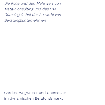
die Rolle und den Mehrwert von 
Meta-Consulting und des CAP 
Gütesiegels bei der Auswahl von 
Beratungsunternehmen
Cardea: Wegweiser und Übersetzer 
im dynamischen Beratungsmarkt