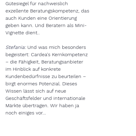
Gütesiegel für nachweislich 
exzellente Beratungskompetenz, das 
auch Kunden eine Orientierung 
geben kann. Und Beratern als Mini-
Vignette dient..
Stefania:
Und was mich besonders 
begeistert: Cardea's Kernkompetenz 
– die Fähigkeit, Beratungsanbieter 
im Hinblick auf konkrete 
Kundenbedürfnisse zu beurteilen – 
birgt enormes Potenzial. Dieses 
Wissen lässt sich auf neue 
Geschäftsfelder und internationale 
Märkte übertragen. Wir haben ja 
noch einiges vor...